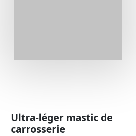
Ultra-léger mastic de
carrosserie