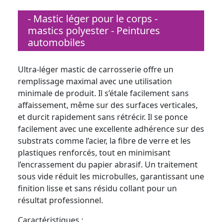
- Mastic léger pour le corps -
mastics polyester - Peintures
automobiles
Ultra-léger mastic de carrosserie offre un
remplissage maximal avec une utilisation
minimale de produit. Il s’étale facilement sans
affaissement, même sur des surfaces verticales,
et durcit rapidement sans rétrécir. Il se ponce
facilement avec une excellente adhérence sur des
substrats comme l’acier, la fibre de verre et les
plastiques renforcés, tout en minimisant
l’encrassement du papier abrasif. Un traitement
sous vide réduit les microbulles, garantissant une
finition lisse et sans résidu collant pour un
résultat professionnel.
Caractéristiques :