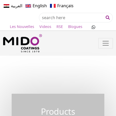
العربية
English
Français
Les Nouvelles
Videos
RSE
Blogues
Products