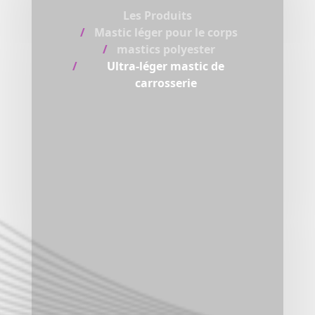
Les Produits
Mastic léger pour le corps
mastics polyester
Ultra-léger mastic de
carrosserie