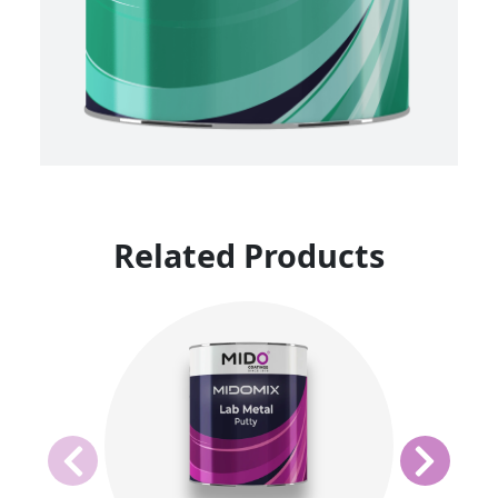
Related Products