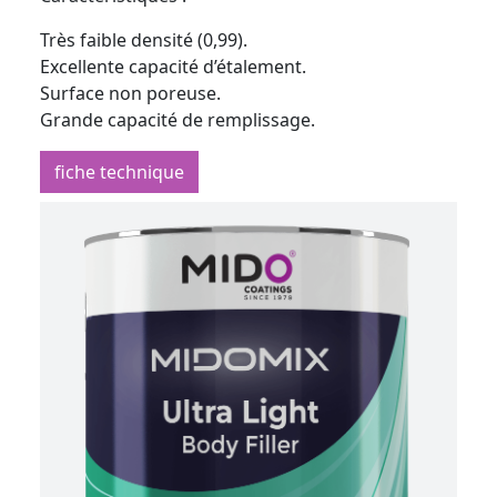
Très faible densité (0,99).
Excellente capacité d’étalement.
Surface non poreuse.
Grande capacité de remplissage.
fiche technique