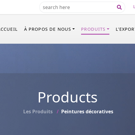
ACCUEIL
À PROPOS DE NOUS
PRODUITS
L’EXPO
Products
Les Produits
Peintures décoratives