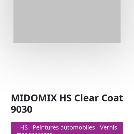
MIDOMIX HS Clear Coat
9030
- HS - Peintures automobiles - Vernis