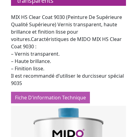
transparents
MIX HS Clear Coat 9030 (Peinture De Supérieure
Qualité Supérieure) Vernis transparent, haute
brillance et finition lisse pour
voitures.Caractéristiques de MIDO MIX HS Clear
Coat 9030 :
– Vernis transparent.
– Haute brillance.
– Finition lisse.
Il est recommandé d’utiliser le durcisseur spécial
9035
Fiche D'information Technique