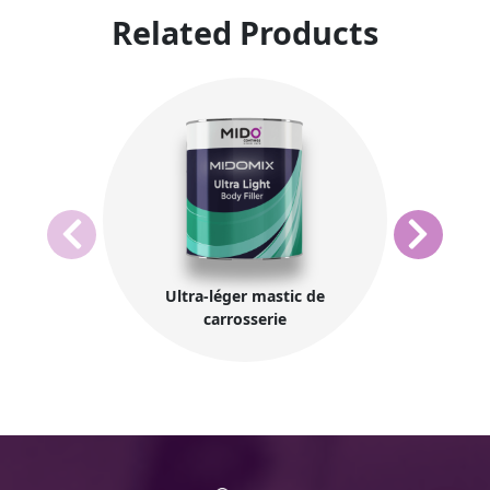
Related Products
Ultra-léger mastic de
carrosserie