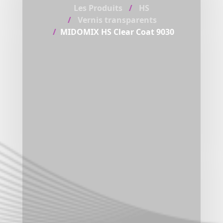
Les Produits
HS
Vernis transparents
MIDOMIX HS Clear Coat 9030