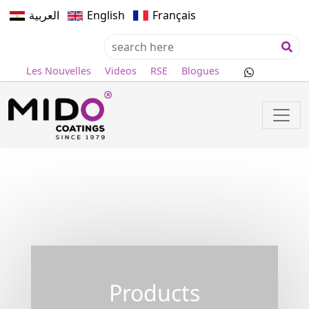
العربية
English
Français
Les Nouvelles
Videos
RSE
Blogues
Products