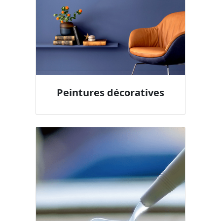
Peintures décoratives