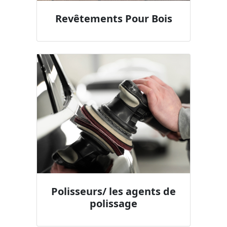
Revêtements Pour Bois
Polisseurs/ les agents de
polissage