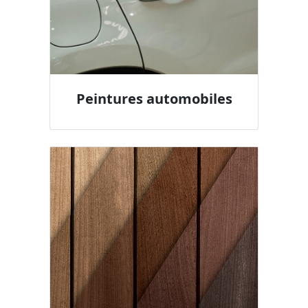
Peintures automobiles