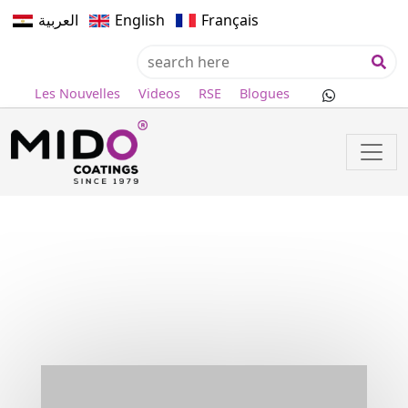
العربية
English
Français
Les Nouvelles
Videos
RSE
Blogues