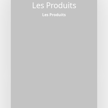
Les Produits
Les Produits