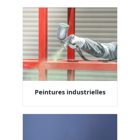
Peintures industrielles