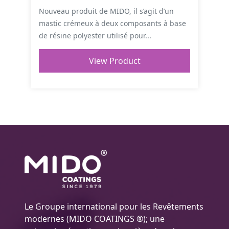
Nouveau produit de MIDO, il s’agit d’un
mastic crémeux à deux composants à base
de résine polyester utilisé pour...
View Product
Le Groupe international pour les Revêtements
modernes (MIDO COATINGS ®); une