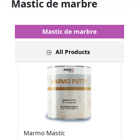
Mastic de marbre
Mastic de marbre
All Products
Marmo Mastic