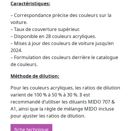
Caractéristiques:
– Correspondance précise des couleurs sur la
voiture.
– Taux de couverture supérieur.
– Disponible en 28 couleurs acryliques.
– Mises à jour des couleurs de voiture jusqu’en
2024.
– Formulation des couleurs derrière le catalogue
de couleurs.
Méthode de dilution:
Pour les couleurs acryliques, les ratios de dilution
varient de 100 % à 50 % à 30 %. Il est
recommandé d’utiliser les diluants MIDO 707 &
A1, ainsi que la règle de mélange MIDO incluse
pour ajuster les ratios de dilution.
fiche technique