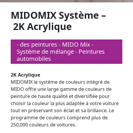
MIDOMIX Système –
2K Acrylique
- des peintures - MIDO Mix -
Système de mélange - Peintures
automobiles
2K Acrylique
MIDOMIX le système de couleurs intégré de
MIDO offre une large gamme de couleurs de
peinture de haute qualité et diversifiée pour
choisir la couleur la plus adaptée à votre voiture
tout en préservant son éclat et sa brillance. Le
programme de couleurs comprend plus de
250,000 couleurs de voitures.