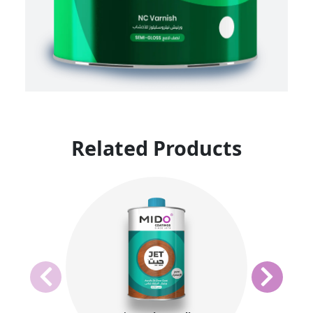
Related Products