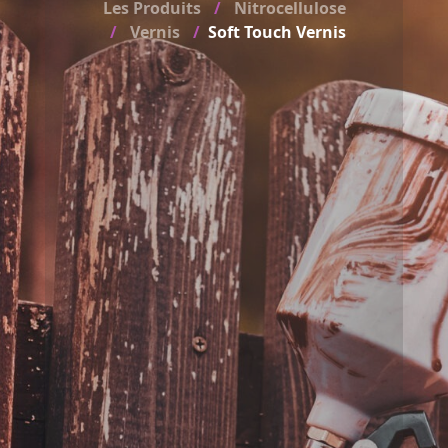
Les Produits
Nitrocellulose
Vernis
Soft Touch Vernis