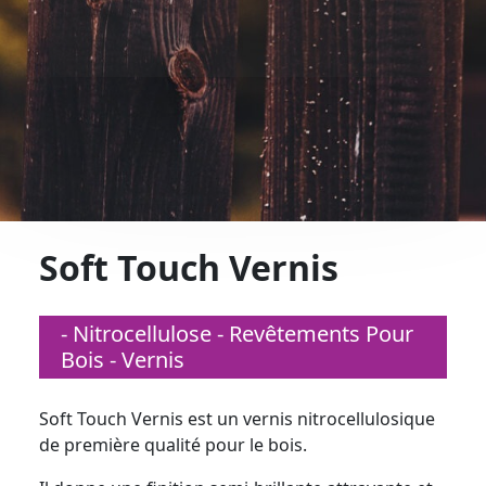
Soft Touch Vernis
- Nitrocellulose - Revêtements Pour
Bois - Vernis
Soft Touch Vernis est un vernis nitrocellulosique
de première qualité pour le bois.