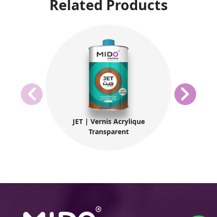
Related Products
JET | Vernis Acrylique
Transparent