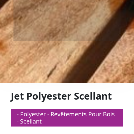
Jet Polyester Scellant
- Polyester - Revêtements Pour Bois
- Scellant