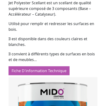
Jet Polyester Scellant est un scellant de qualité
supérieure composé de 3 composants (Base –
Accélérateur – Catalyseur).
Utilisé pour remplir et redresser les surfaces en
bois.
Il est disponible dans des couleurs claires et
blanches.
Il convient à différents types de surfaces en bois
et de meubles…
Fiche D'information Technique