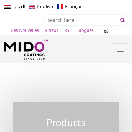
العربية
English
Français
Les Nouvelles
Videos
RSE
Blogues
Products