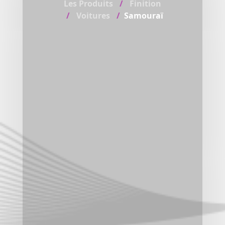
Les Produits
Finition
Voitures
Samouraï