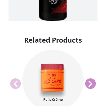
Related Products
Polis Crème