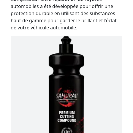
automobiles a été développée pour offrir une
protection durable en utilisant des substances
haut de gamme pour garder le brillant et l’éclat
de votre véhicule automobile.