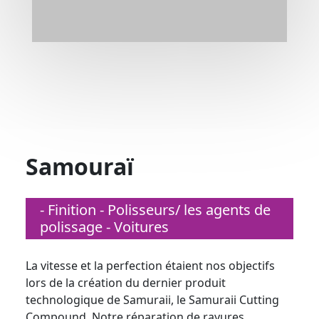
Samouraï
- Finition - Polisseurs/ les agents de
polissage - Voitures
La vitesse et la perfection étaient nos objectifs
lors de la création du dernier produit
technologique de Samuraii, le Samuraii Cutting
Compound. Notre réparation de rayures