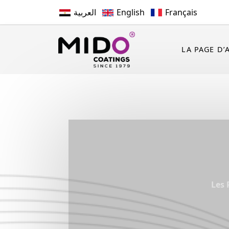
العربية
English
Français
LA PAGE D’
Les 