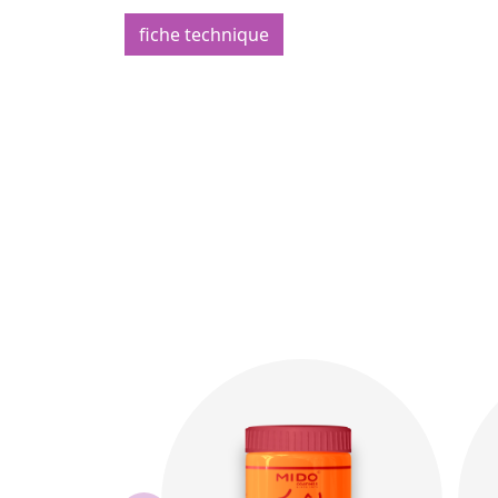
fiche technique