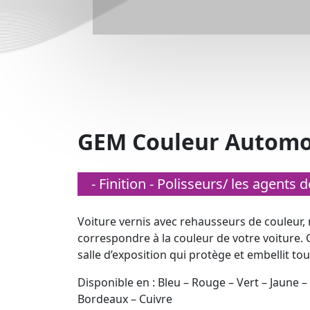
GEM Couleur Automo
- Finition - Polisseurs/ les agents 
Voiture vernis avec rehausseurs de couleur,
correspondre à la couleur de votre voiture. 
salle d’exposition qui protège et embellit tou
Disponible en : Bleu – Rouge – Vert – Jaune – 
Bordeaux – Cuivre