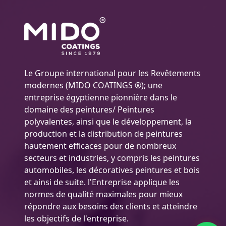
Le Groupe international pour les Revêtements
modernes (MIDO COATINGS ®); une
entreprise égyptienne pionnière dans le
domaine des peintures/ Peintures
polyvalentes, ainsi que le développement, la
production et la distribution de peintures
hautement efficaces pour de nombreux
secteurs et industries, y compris les peintures
automobiles, les décoratives peintures et bois
et ainsi de suite. l'Entreprise applique les
normes de qualité maximales pour mieux
répondre aux besoins des clients et atteindre
les objectifs de l'entreprise.