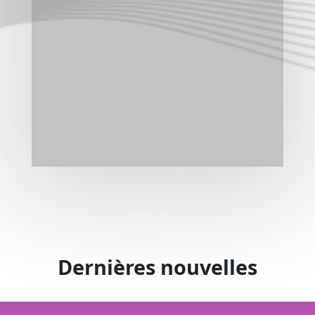
Dernières nouvelles