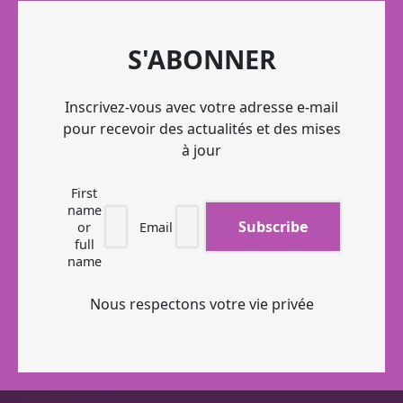
S'ABONNER
Inscrivez-vous avec votre adresse e-mail
pour recevoir des actualités et des mises
à jour
First
name
or
Email
full
name
Nous respectons votre vie privée