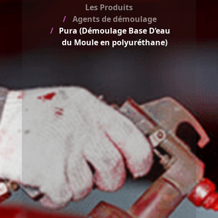
Les Produits
Agents de démoulage
Pura (Démoulage Base D’eau
du Moule en polyuréthane)