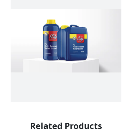
Related Products