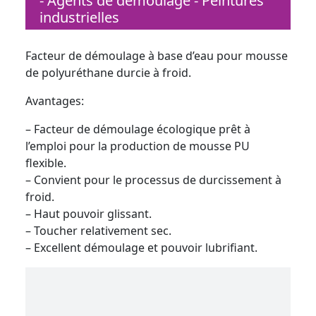
- Agents de démoulage - Peintures
industrielles
Facteur de démoulage à base d’eau pour mousse
de polyuréthane durcie à froid.
Avantages:
– Facteur de démoulage écologique prêt à
l’emploi pour la production de mousse PU
flexible.
– Convient pour le processus de durcissement à
froid.
– Haut pouvoir glissant.
– Toucher relativement sec.
– Excellent démoulage et pouvoir lubrifiant.