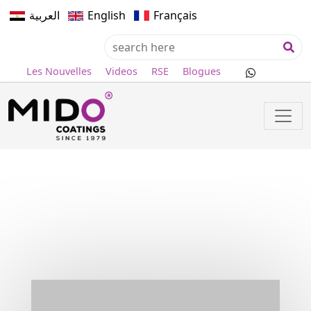
العربية
English
Français
Les Nouvelles
Videos
RSE
Blogues