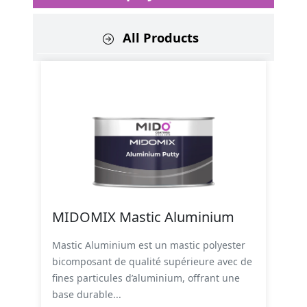
All Products
MIDOMIX Mastic Aluminium
Mastic Aluminium est un mastic polyester
bicomposant de qualité supérieure avec de
fines particules d’aluminium, offrant une
base durable...