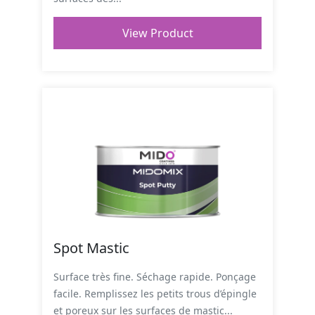
View Product
Spot Mastic
Surface très fine. Séchage rapide. Ponçage
facile. Remplissez les petits trous d’épingle
et poreux sur les surfaces de mastic...