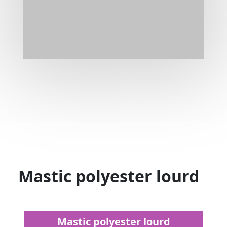
Mastic polyester lourd
Mastic polyester lourd