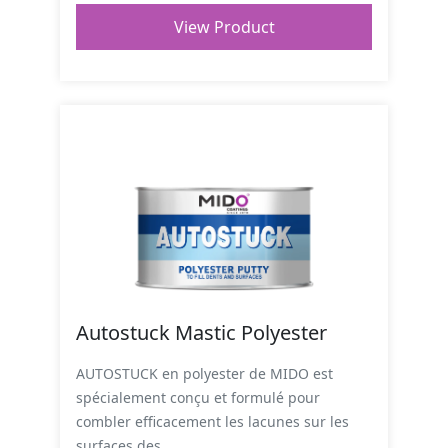
View Product
Autostuck Mastic Polyester
AUTOSTUCK en polyester de MIDO est
spécialement conçu et formulé pour
combler efficacement les lacunes sur les
surfaces des...