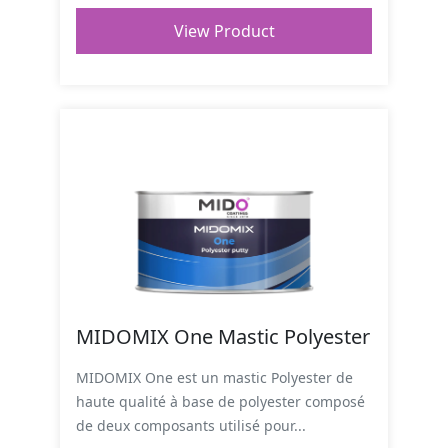
View Product
MIDOMIX One Mastic Polyester
MIDOMIX One est un mastic Polyester de
haute qualité à base de polyester composé
de deux composants utilisé pour...