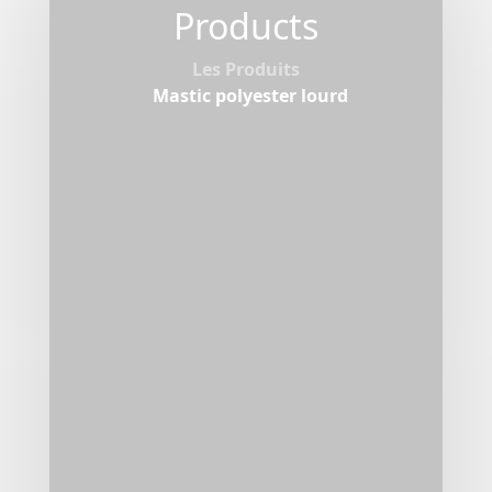
Products
Les Produits
Mastic polyester lourd