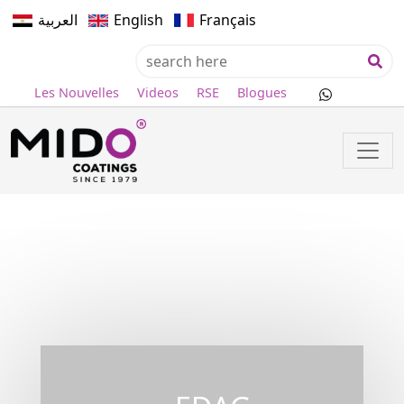
العربية
English
Français
Les Nouvelles
Videos
RSE
Blogues