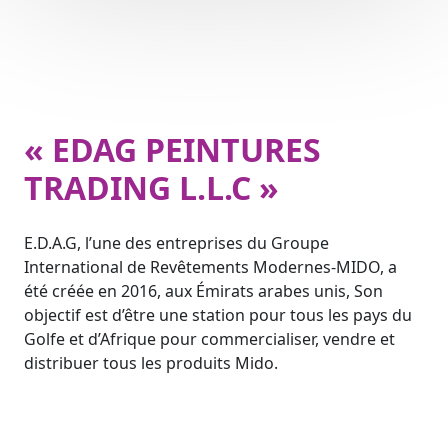
« EDAG PEINTURES
TRADING L.L.C »
E.D.A.G, l’une des entreprises du Groupe
International de Revêtements Modernes-MIDO, a
été créée en 2016, aux Émirats arabes unis, Son
objectif est d’être une station pour tous les pays du
Golfe et d’Afrique pour commercialiser, vendre et
distribuer tous les produits Mido.