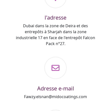
l'adresse
Dubai dans la zone de Deira et des
entrepôts à Sharjah dans la zone
industrielle 17 en face de l'entrepôt Falcon
Pack n°27.
Adresse e-mail
Fawzy.elsnan@midocoatings.com