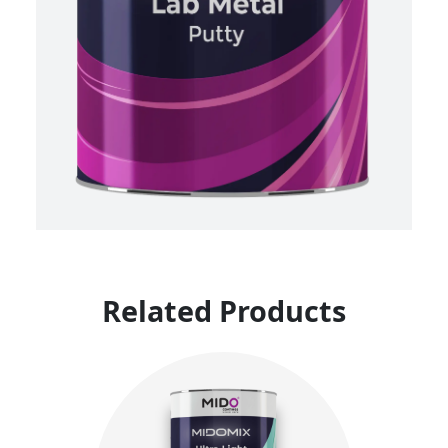
Related Products