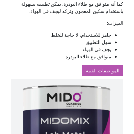
كما أنه متوافق مع طلاء البودرة. يمكن تطبيقه بسهولة
باستخدام سكين المعجون وتركه ليجف في الهواء.
الميزات:
جاهز للاستخدام، لا حاجة للخلط
سهل التطبيق
يجف في الهواء
متوافق مع طلاء البودرة
المواصفات الفنية