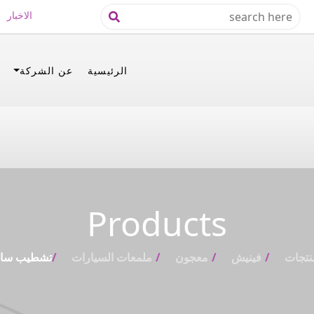
الاخبار
الرئيسية
عن الشركة
Products
نتجات
فينيش
معجون
ملمعات السيارات
تشطيب سام