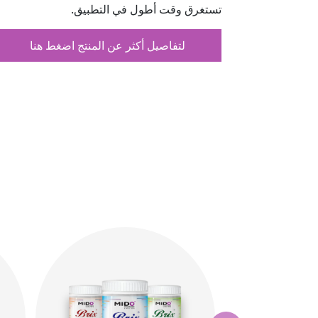
تستغرق وقت أطول في التطبيق.
لتفاصيل أكثر عن المنتج اضغط هنا