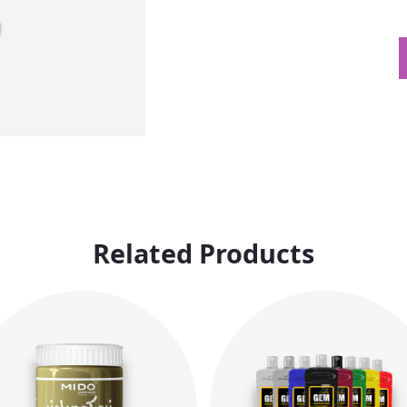
Related Products