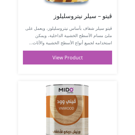
ڤيتو – سيلر نيتروسليلوز
ڤيتو سيلر شفاف بأساس نيتروسليلوز، ويعمل على
ملئ مسام الأسطح الخشبية الداخلية، ويمكن
استخدامه لجميع أنواع الأسطح الخشبية والأثاث...
View Product