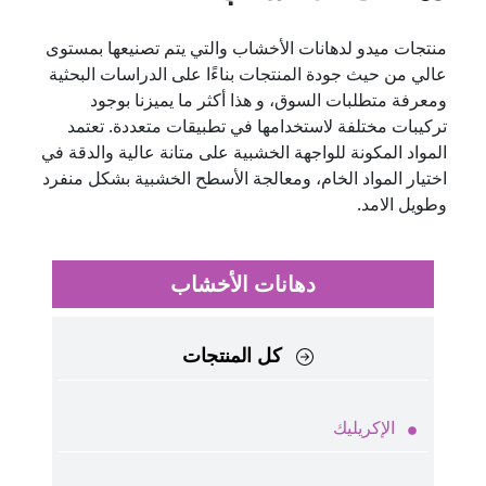
منتجات ميدو لدهانات الأخشاب والتي يتم تصنيعها بمستوى
عالي من حيث جودة المنتجات بناءًا على الدراسات البحثية
ومعرفة متطلبات السوق، و هذا أكثر ما يميزنا بوجود
تركيبات مختلفة لاستخدامها في تطبيقات متعددة. تعتمد
المواد المكونة للواجهة الخشبية على متانة عالية والدقة في
اختيار المواد الخام، ومعالجة الأسطح الخشبية بشكل منفرد
وطويل الامد.
دهانات الأخشاب
كل المنتجات
الإكريليك