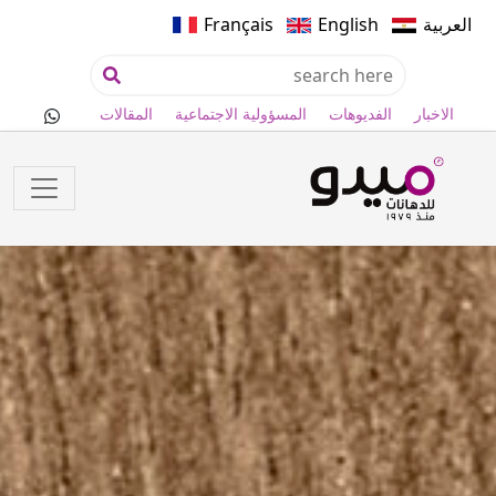
العربية
English
Français
الاخبار
الفديوهات
المسؤولية الاجتماعية
المقالات