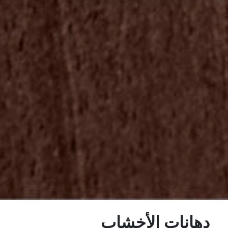
دهانات الأخشاب