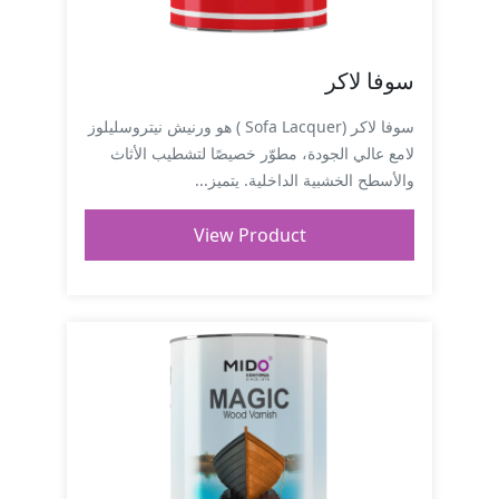
سوفا لاكر
سوفا لاكر (Sofa Lacquer ) هو ورنيش نيتروسليلوز
لامع عالي الجودة، مطوّر خصيصًا لتشطيب الأثاث
والأسطح الخشبية الداخلية. يتميز...
View Product