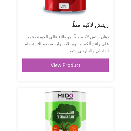
ريتش لاكيه مطّ
دهان ريتش لاكيه مطّ هو طلاء عالي الجودة يعتمد
على راتنج ألكيد مقاوم للاصفرار، مصمم للاستخدام
الداخلي والخارجي. يتميز...
View Product