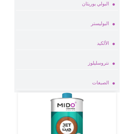
البولي يوريثان
البوليستر
الألكيد
نتروسليلوز
الصبغات