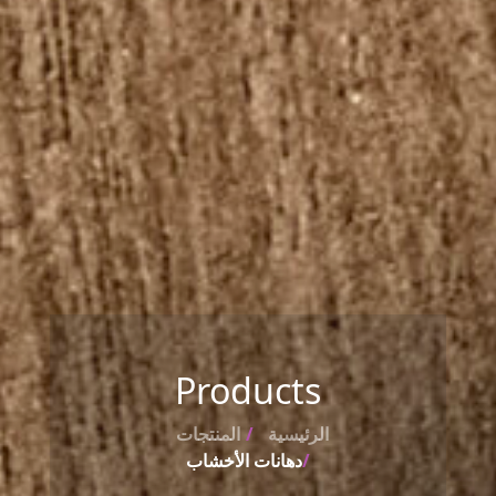
Products
الرئيسية
المنتجات
دهانات الأخشاب