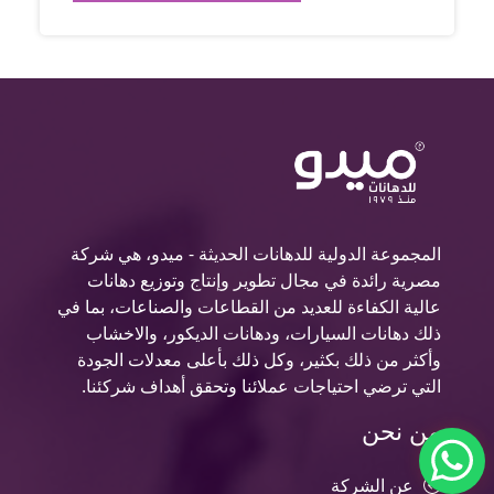
المجموعة الدولية للدهانات الحديثة - ميدو، هي شركة
مصرية رائدة في مجال تطوير وإنتاج وتوزيع دهانات
عالية الكفاءة للعديد من القطاعات والصناعات، بما في
ذلك دهانات السيارات، ودهانات الديكور، والاخشاب
وأكثر من ذلك بكثير، وكل ذلك بأعلى معدلات الجودة
التي ترضي احتياجات عملائنا وتحقق أهداف شركئنا.
من نحن
عن الشركة