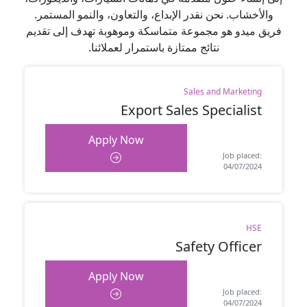
والأخشاب. نحن نقدر الإبداع، والتعاون، والنمو المستمر.
فريق ميدو هو مجموعة متماسكة وموهوبة تهدف إلى تقديم
نتائج ممتازة باستمرار لعملائنا.
Sales and Marketing
Export Sales Specialist
Apply Now
Job placed:
04/07/2024
HSE
Safety Officer
Apply Now
Job placed:
04/07/2024