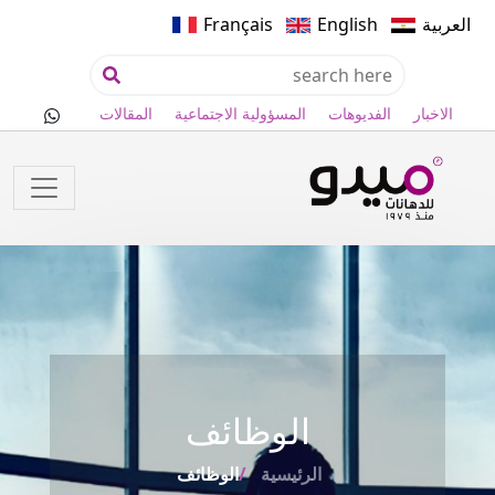
العربية
English
Français
الاخبار
الفديوهات
المسؤولية الاجتماعية
المقالات
الوظائف
الرئيسية
الوظائف